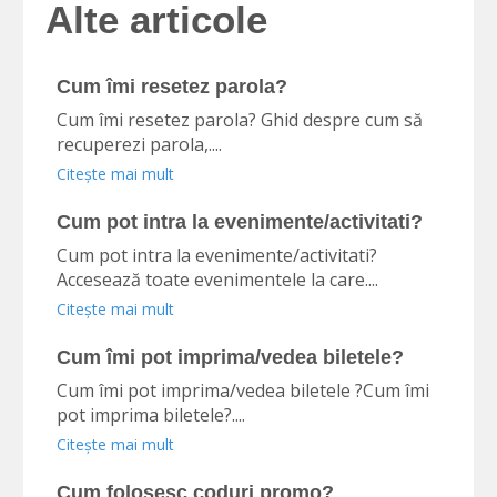
Alte articole
Cum îmi resetez parola?
Cum îmi resetez parola? Ghid despre cum să
recuperezi parola,....
Citește mai mult
Cum pot intra la evenimente/activitati?
Cum pot intra la evenimente/activitati?
Accesează toate evenimentele la care....
Citește mai mult
Cum îmi pot imprima/vedea biletele?
Cum îmi pot imprima/vedea biletele ?Cum îmi
pot imprima biletele?....
Citește mai mult
Cum folosesc coduri promo?