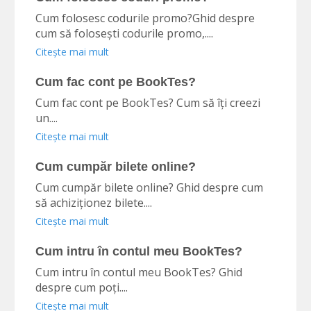
Cum folosesc codurile promo?Ghid despre
cum să folosești codurile promo,....
Citește mai mult
Cum fac cont pe BookTes?
Cum fac cont pe BookTes? Cum să îți creezi
un....
Citește mai mult
Cum cumpăr bilete online?
Cum cumpăr bilete online? Ghid despre cum
să achiziționez bilete....
Citește mai mult
Cum intru în contul meu BookTes?
Cum intru în contul meu BookTes? Ghid
despre cum poți....
Citește mai mult